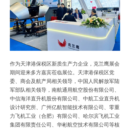
作为天津港保税区新质生产力企业，克兰鹰展会
期间迎来多方嘉宾莅临展位。天津港保税区党
委、商会及航产局相关领导，中国人民解放军陆
军部队相关领导，南航通用航空股份有限公司、
中信海洋直升机股份有限公司、中航工业直升机
设计研究所、广州亿航智能技术有限公司、零重
力飞机工业（合肥）有限公司、哈尔滨飞机工业
集团有限责任公司、华彬航空技术有限公司等核