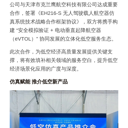
公司与天津市克兰鹰航空科技有限公司达成重要
合作，签署《EH216-S 无人驾驶载人航空器仿
真系统技术战略合作框架协议》，双方将携手构
建 “安全模拟验证 + 电动垂直起降航空器
（eVTOL）” 协同发展的立体化低空服务生态。
此次合作，为低空经济高质量发展提供关键支
撑，将有效填补相关领域的服务空白，提升低空
经济场景化应用的广度与深度。
仿真赋能 推介低空新产品