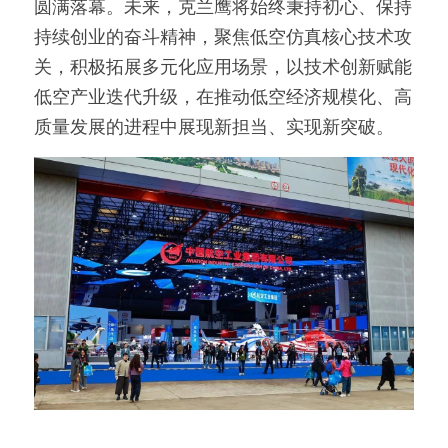
圆满落幕。未来，克兰鹰将始终秉持初心、保持
持续创业的奋斗精神，聚焦低空仿真核心技术攻
关，积极拓展多元化应用场景，以技术创新赋能
低空产业迭代升级，在推动低空经济规模化、高
质量发展的进程中展现新担当、实现新突破。