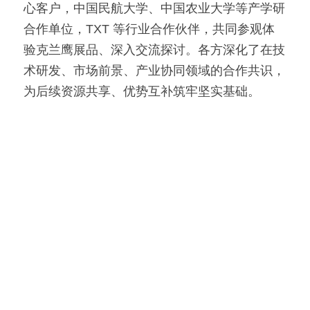
心客户，中国民航大学、中国农业大学等产学研
合作单位，TXT 等行业合作伙伴，共同参观体
验克兰鹰展品、深入交流探讨。各方深化了在技
术研发、市场前景、产业协同领域的合作共识，
为后续资源共享、优势互补筑牢坚实基础。