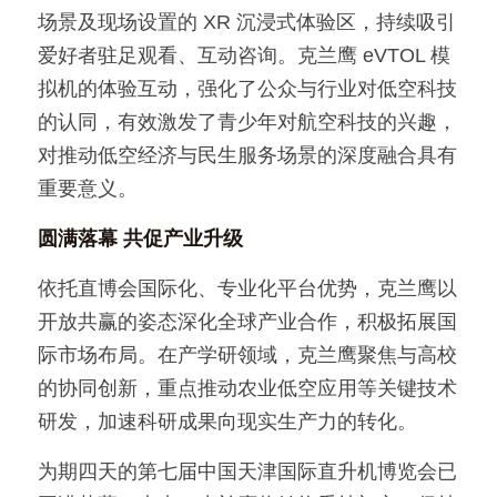
场景及现场设置的 XR 沉浸式体验区，持续吸引
爱好者驻足观看、互动咨询。克兰鹰 eVTOL 模
拟机的体验互动，强化了公众与行业对低空科技
的认同，有效激发了青少年对航空科技的兴趣，
对推动低空经济与民生服务场景的深度融合具有
重要意义。
圆满落幕 共促产业升级
依托直博会国际化、专业化平台优势，克兰鹰以
开放共赢的姿态深化全球产业合作，积极拓展国
际市场布局。在产学研领域，克兰鹰聚焦与高校
的协同创新，重点推动农业低空应用等关键技术
研发，加速科研成果向现实生产力的转化。
为期四天的第七届中国天津国际直升机博览会已