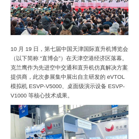
10 月 19 日，第七届中国天津国际直升机博览会
（以下简称 “直博会”）在天津空港经济区落幕。
克兰鹰作为先进空中交通和直升机仿真解决方案
提供商，此次参展集中展出自主研发的 eVTOL 
模拟机 ESVP-V5000、桌面级演示设备 ESVP-
V1000 等核心技术成果。