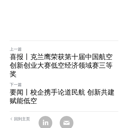
上一篇
喜报丨克兰鹰荣获第十届中国航空
创新创业大赛低空经济领域赛三等
奖
下一篇
要闻丨校企携手论道民航 创新共建
赋能低空
回到主页