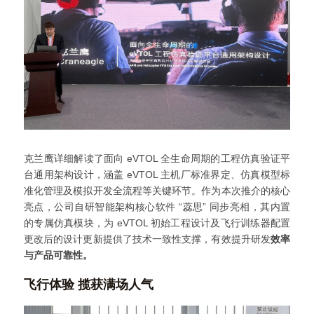
克兰鹰详细解读了面向 eVTOL 全生命周期的工程仿真验证平
台通用架构设计，涵盖 eVTOL 主机厂标准界定、仿真模型标
准化管理及模拟开发全流程等关键环节。作为本次推介的核心
亮点，公司自研智能架构核心软件 “蕊思” 同步亮相，其内置
的专属仿真模块，为 eVTOL 初始工程设计及飞行训练器配置
更改后的设计更新提供了技术一致性支撑，有效提升研发
效率
与产品可靠性。
飞行体验 揽获满场人气