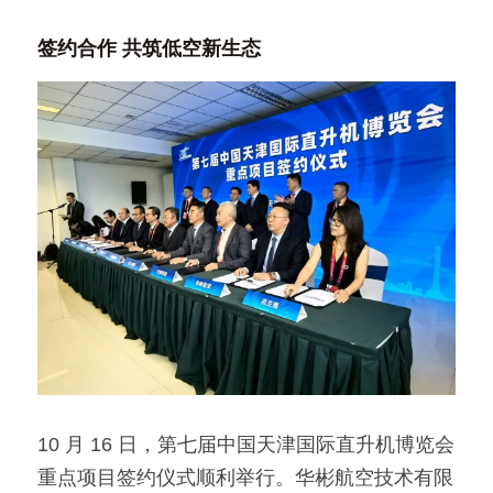
签约合作 共筑低空新生态
10 月 16 日，第七届中国天津国际直升机博览会
重点项目签约仪式顺利举行。华彬航空技术有限