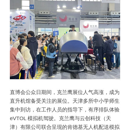
直博会公众日期间，克兰鹰展位人气高涨，成为
直升机馆备受关注的展位。天津多所中小学师生
集中到访，在工作人员的指导下，有序排队体验 
eVTOL 模拟机驾驶。克兰鹰与云创科技（天
津）有限公司联合呈现的肯德基无人机配送模拟