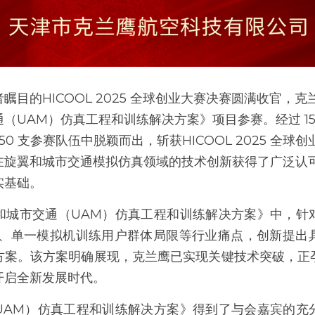
瞩目的HICOOL 2025 全球创业大赛决赛圆满收官，
（UAM）仿真工程和训练解决方案》项目参赛。经过 15
150 支参赛队伍中脱颖而出，斩获HICOOL 2025 全
在旋翼和城市交通模拟仿真领域的技术创新获得了广泛认
实基础。
和城市交通（UAM）仿真工程和训练解决方案》中，针
问题、单一模拟机训练用户群体局限等行业痛点，创新提
方案。该方案明确展现，克兰鹰已实现关键技术突破，正
开启全新发展时代。
UAM）仿真工程和训练解决方案》得到了与会嘉宾的充