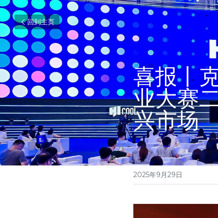
回到主页
喜报丨克
业大赛
兴市场
2025年9月29日