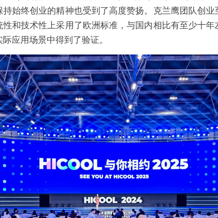
保持始终创业的精神也受到了高度赞扬。克兰鹰团队创业
统性和技术性上采用了欧洲标准，与国内相比有至少十年
实际应用场景中得到了验证。