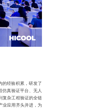
业内的经验积累，研发了
工程仿真验证平台、无人
到复杂工程验证的全链
产业应用齐头并进，为