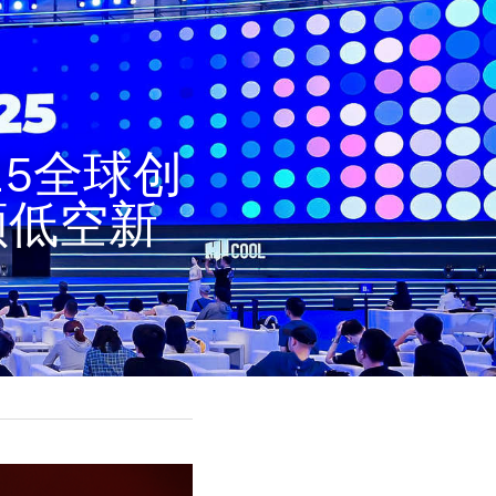
25全球创
领低空新