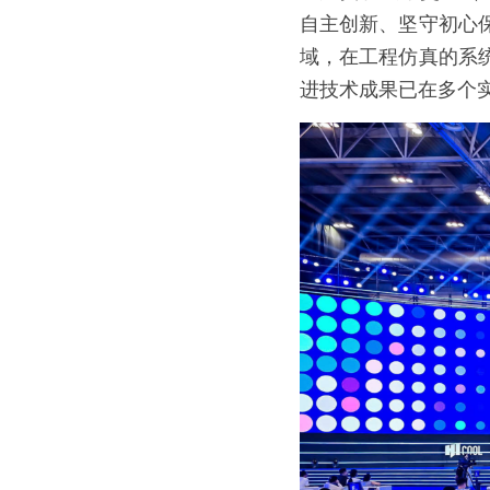
自主创新、坚守初心
域，在工程仿真的系
进技术成果已在多个